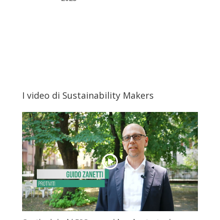
I video di Sustainability Makers