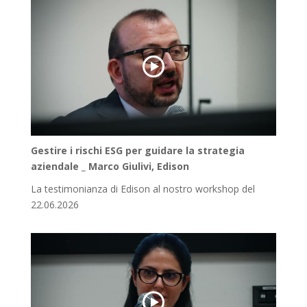
Gestire i rischi ESG per guidare la strategia
aziendale _ Marco Giulivi, Edison
La testimonianza di Edison al nostro workshop del
22.06.2026