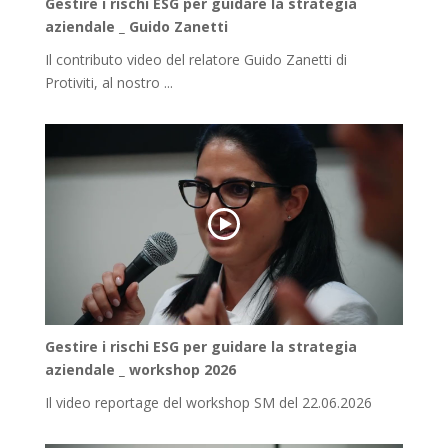
Gestire i rischi ESG per guidare la strategia
aziendale _ Guido Zanetti
Il contributo video del relatore Guido Zanetti di
Protiviti, al nostro ...
Gestire i rischi ESG per guidare la strategia
aziendale _ workshop 2026
Il video reportage del workshop SM del 22.06.2026