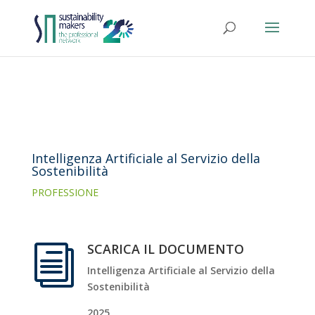
Intelligenza Artificiale al Servizio della
Sostenibilità
PROFESSIONE
SCARICA IL DOCUMENTO
i
Intelligenza Artificiale al Servizio della
Sostenibilità
2025