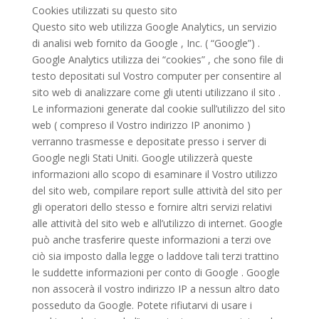
Cookies utilizzati su questo sito
Questo sito web utilizza Google Analytics, un servizio
di analisi web fornito da Google , Inc. ( “Google”) .
Google Analytics utilizza dei “cookies” , che sono file di
testo depositati sul Vostro computer per consentire al
sito web di analizzare come gli utenti utilizzano il sito .
Le informazioni generate dal cookie sull’utilizzo del sito
web ( compreso il Vostro indirizzo IP anonimo )
verranno trasmesse e depositate presso i server di
Google negli Stati Uniti. Google utilizzerà queste
informazioni allo scopo di esaminare il Vostro utilizzo
del sito web, compilare report sulle attività del sito per
gli operatori dello stesso e fornire altri servizi relativi
alle attività del sito web e all’utilizzo di internet. Google
può anche trasferire queste informazioni a terzi ove
ciò sia imposto dalla legge o laddove tali terzi trattino
le suddette informazioni per conto di Google . Google
non assocerà il vostro indirizzo IP a nessun altro dato
posseduto da Google. Potete rifiutarvi di usare i