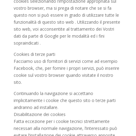
cookies selezionando l’impostazione appropriata sul
vostro browser, ma si prega di notare che se si fa
questo non si può essere in grado di utilizzare tutte le
funzionalità di questo sito web . Utilizzando il presente
sito web, voi acconsentite al trattamento dei Vostri
dati da parte di Google per le modalità ed i fini
sopraindicati .
Cookies di terze parti
Facciamo uso di fornitori di servizi come ad esempio
Facebook, che, per fornire i propri servizi, può inserire
cookie sul vostro browser quando visitate il nostro
sito.
Continuando la navigazione si accettano
implicitamente i cookie che questo sito o terze parti
andranno ad installare.
Disabilitazione dei cookies
Fatta eccezione per i cookie tecnici strettamente
necessari alla normale navigazione, l’interessato può
evitare l’installazione dei cookie attraverso apposite