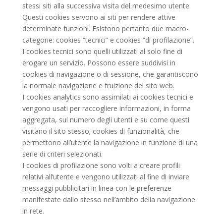
stessi siti alla successiva visita del medesimo utente.
Questi cookies servono ai siti per rendere attive
determinate funzioni. Esistono pertanto due macro-
categorie: cookies “tecnici” e cookies “di profilazione”.
I cookies tecnici sono quelli utilizzati al solo fine di
erogare un servizio. Possono essere suddivisi in
cookies di navigazione o di sessione, che garantiscono
la normale navigazione e fruizione del sito web.
I cookies analytics sono assimilati ai cookies tecnici e
vengono usati per raccogliere informazioni, in forma
aggregata, sul numero degli utenti e su come questi
visitano il sito stesso; cookies di funzionalità, che
permettono all’utente la navigazione in funzione di una
serie di criteri selezionati.
I cookies di profilazione sono volti a creare profili
relativi all’utente e vengono utilizzati al fine di inviare
messaggi pubblicitari in linea con le preferenze
manifestate dallo stesso nell’ambito della navigazione
in rete.