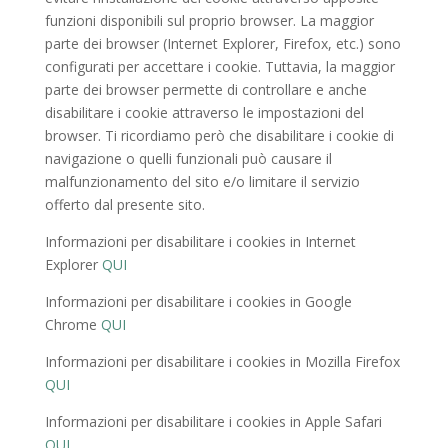
funzioni disponibili sul proprio browser. La maggior
parte dei browser (Internet Explorer, Firefox, etc.) sono
configurati per accettare i cookie. Tuttavia, la maggior
parte dei browser permette di controllare e anche
disabilitare i cookie attraverso le impostazioni del
browser. Ti ricordiamo però che disabilitare i cookie di
navigazione o quelli funzionali può causare il
malfunzionamento del sito e/o limitare il servizio
offerto dal presente sito.
Informazioni per disabilitare i cookies in Internet
Explorer
QUI
Informazioni per disabilitare i cookies in Google
Chrome
QUI
Informazioni per disabilitare i cookies in Mozilla Firefox
QUI
Informazioni per disabilitare i cookies in Apple Safari
QUI