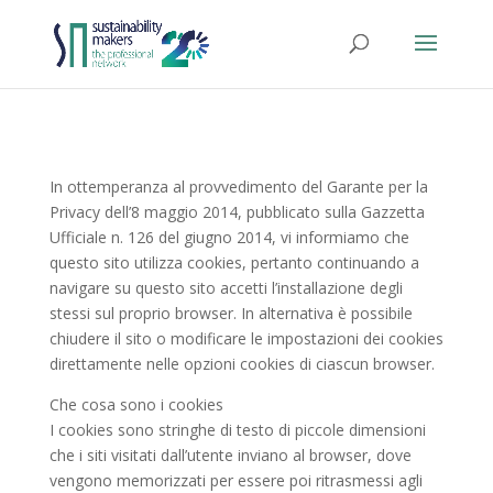
In ottemperanza al provvedimento del Garante per la
Privacy dell’8 maggio 2014, pubblicato sulla Gazzetta
Ufficiale n. 126 del giugno 2014, vi informiamo che
questo sito utilizza cookies, pertanto continuando a
navigare su questo sito accetti l’installazione degli
stessi sul proprio browser. In alternativa è possibile
chiudere il sito o modificare le impostazioni dei cookies
direttamente nelle opzioni cookies di ciascun browser.
Che cosa sono i cookies
I cookies sono stringhe di testo di piccole dimensioni
che i siti visitati dall’utente inviano al browser, dove
vengono memorizzati per essere poi ritrasmessi agli