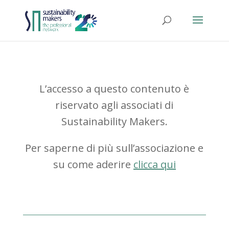
L’accesso a questo contenuto è
riservato agli associati di
Sustainability Makers.
Per saperne di più sull’associazione e
su come aderire
clicca qui