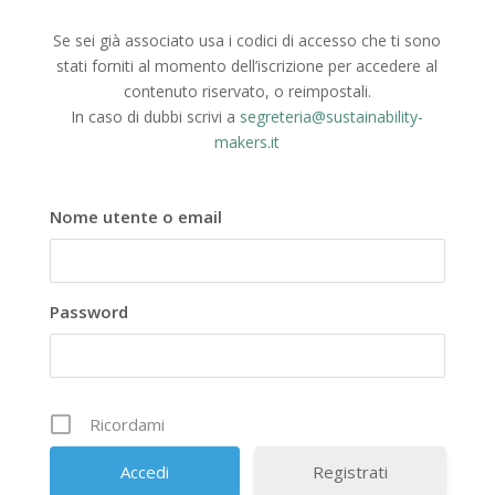
Se sei già associato usa i codici di accesso che ti sono
stati forniti al momento dell’iscrizione per accedere al
contenuto riservato, o reimpostali.
In caso di dubbi scrivi a
segreteria@sustainability-
makers.it
Nome utente o email
Password
Ricordami
Registrati