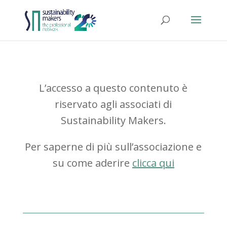
L’accesso a questo contenuto è
riservato agli associati di
Sustainability Makers.
Per saperne di più sull’associazione e
su come aderire
clicca qui