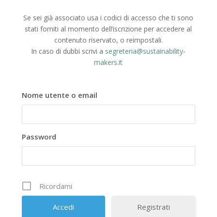
Se sei già associato usa i codici di accesso che ti sono
stati forniti al momento dell’iscrizione per accedere al
contenuto riservato, o reimpostali.
In caso di dubbi scrivi a
segreteria@sustainability-
makers.it
Nome utente o email
Password
Ricordami
Registrati