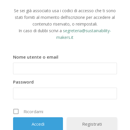
Se sei già associato usa i codici di accesso che ti sono
stati forniti al momento dell’iscrizione per accedere al
contenuto riservato, o reimpostali.
In caso di dubbi scrivi a
segreteria@sustainability-
makers.it
Nome utente o email
Password
Ricordami
Registrati