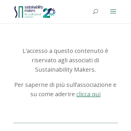
L’accesso a questo contenuto è
riservato agli associati di
Sustainability Makers.
Per saperne di più sull’associazione e
su come aderire
clicca qui