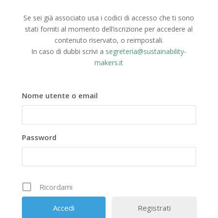
Se sei già associato usa i codici di accesso che ti sono
stati forniti al momento dell’iscrizione per accedere al
contenuto riservato, o reimpostali.
In caso di dubbi scrivi a
segreteria@sustainability-
makers.it
Nome utente o email
Password
Ricordami
Registrati