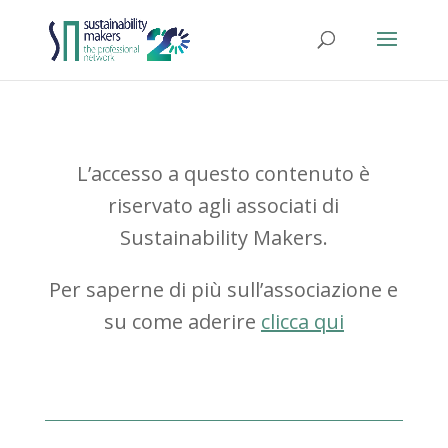
L’accesso a questo contenuto è
riservato agli associati di
Sustainability Makers.
Per saperne di più sull’associazione e
su come aderire
clicca qui