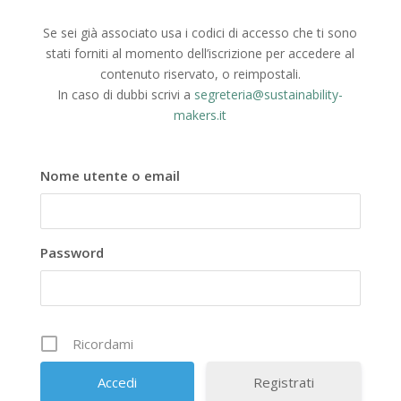
Se sei già associato usa i codici di accesso che ti sono
stati forniti al momento dell’iscrizione per accedere al
contenuto riservato, o reimpostali.
In caso di dubbi scrivi a
segreteria@sustainability-
makers.it
Nome utente o email
Password
Ricordami
Registrati