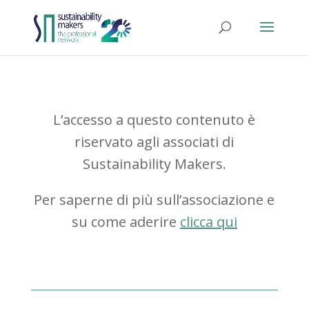
L’accesso a questo contenuto è
riservato agli associati di
Sustainability Makers.
Per saperne di più sull’associazione e
su come aderire
clicca qui