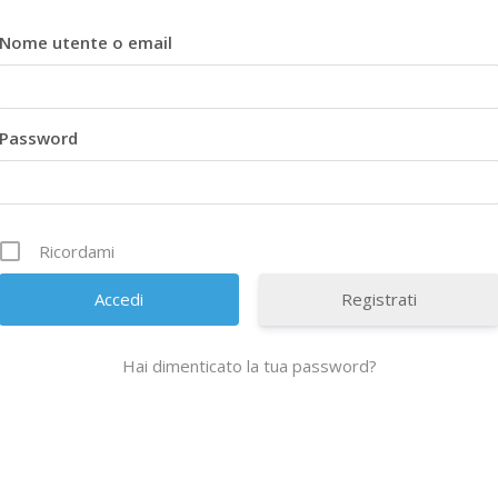
Nome utente o email
Password
Ricordami
Registrati
Hai dimenticato la tua password?