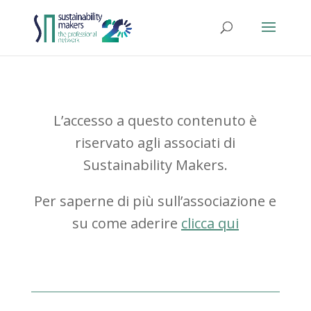
L’accesso a questo contenuto è
riservato agli associati di
Sustainability Makers.
Per saperne di più sull’associazione e
su come aderire
clicca qui