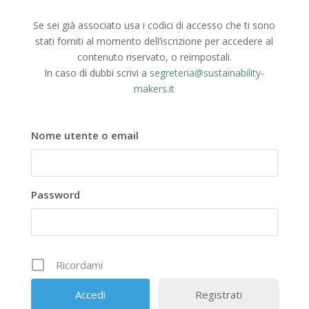
Se sei già associato usa i codici di accesso che ti sono
stati forniti al momento dell’iscrizione per accedere al
contenuto riservato, o reimpostali.
In caso di dubbi scrivi a
segreteria@sustainability-
makers.it
Nome utente o email
Password
Ricordami
Registrati