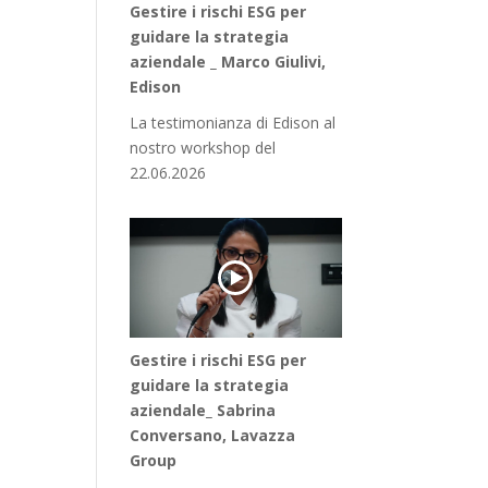
Gestire i rischi ESG per
guidare la strategia
aziendale _ Marco Giulivi,
Edison
La testimonianza di Edison al
nostro workshop del
22.06.2026
Gestire i rischi ESG per
guidare la strategia
aziendale_ Sabrina
Conversano, Lavazza
Group