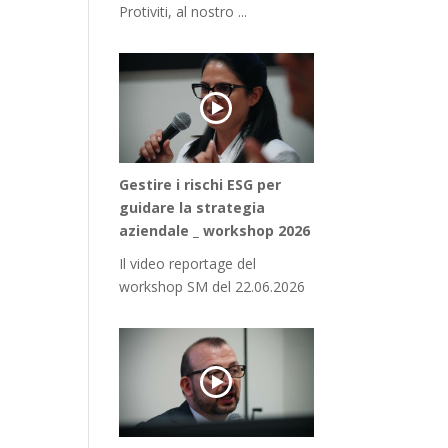
Protiviti, al nostro ...
Gestire i rischi ESG per
guidare la strategia
aziendale _ workshop 2026
Il video reportage del
workshop SM del 22.06.2026