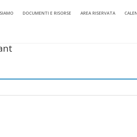
 SIAMO
DOCUMENTI E RISORSE
AREA RISERVATA
CALE
ant