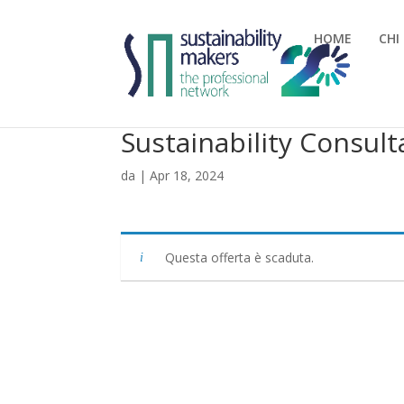
HOME
CHI
Sustainability Consult
da
|
Apr 18, 2024
Questa offerta è scaduta.